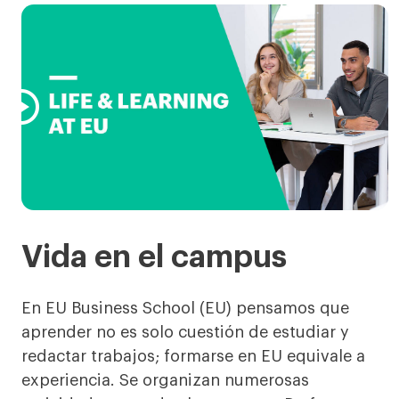

Vida en el campus
En EU Business School (EU) pensamos que
aprender no es solo cuestión de estudiar y
redactar trabajos; formarse en EU equivale a
experiencia. Se organizan numerosas