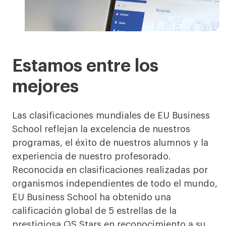
Digital campus
Estamos entre los
mejores
Las clasificaciones mundiales de EU Business
School reflejan la excelencia de nuestros
programas, el éxito de nuestros alumnos y la
experiencia de nuestro profesorado.
Reconocida en clasificaciones realizadas por
organismos independientes de todo el mundo,
EU Business School ha obtenido una
calificación global de 5 estrellas de la
prestigiosa QS Stars en reconocimiento a su