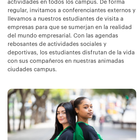
actividades en todos los campus. De forma
regular, invitamos a conferenciantes externos y
llevamos a nuestros estudiantes de visita a
empresas para que se sumerjan en la realidad
del mundo empresarial. Con las agendas
rebosantes de actividades sociales y
deportivas, los estudiantes disfrutan de la vida
con sus compañeros en nuestras animadas
ciudades campus.