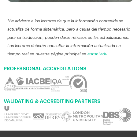
*Se advierte a los lectores de que la información contenida se
actualiza de forma sistemática, pero a causa del tiempo necesario
para su traducción, pueden darse retrasos en las actualizaciones.
Los lectores deberán consultar la información actualizada en
tiempo real en nuestra página principal en
euruni.edu
.
PROFESSIONAL ACCREDITATIONS
VALIDATING & ACCREDITING PARTNERS