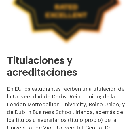
Titulaciones y
acreditaciones
En EU los estudiantes reciben una titulación de
la Universidad de Derby, Reino Unido; de la
London Metropolitan University, Reino Unido; y
de Dublin Business School, Irlanda, además de
los títulos universitarios (título propio) de la
Universitat de Vic – Universitat Central De