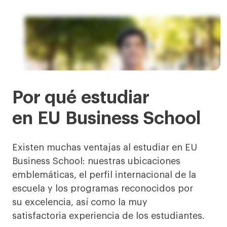
International Summer School
Por qué estudiar
en EU Business School
Existen muchas ventajas al estudiar en EU
Business School: nuestras ubicaciones
emblemáticas, el perfil internacional de la
escuela y los programas reconocidos por
su excelencia, así como la muy
satisfactoria experiencia de los estudiantes.