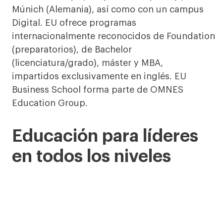
Múnich (Alemania), así como con un campus
Digital. EU ofrece programas
internacionalmente reconocidos de Foundation
(preparatorios), de Bachelor
(licenciatura/grado), máster y MBA,
impartidos exclusivamente en inglés. EU
Business School forma parte de OMNES
Education Group.
Educación para líderes
en todos los niveles
Bachelor's
programs