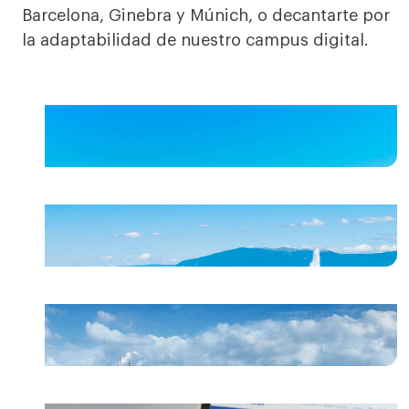
Barcelona, Ginebra y Múnich, o decantarte por
la adaptabilidad de nuestro campus digital.
Barcelona campus
Geneva campus
Munich campus