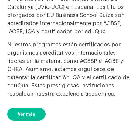
Catalunya (UVic-UCC) en España. Los títulos
otorgados por EU Business School Suiza son
acreditados internacionalmente por ACBSP,
IACBE, IQA y certificados por eduQua.
Nuestros programas están certificados por
organismos acreditativos internacionales
líderes en la materia, como ACBSP e IACBE y
CHEA. Asimismo, estamos orgullosos de
ostentar la certificación IQA y el certificado de
eduQua. Estas prestigiosas instituciones
respaldan nuestra excelencia académica.
Ver más