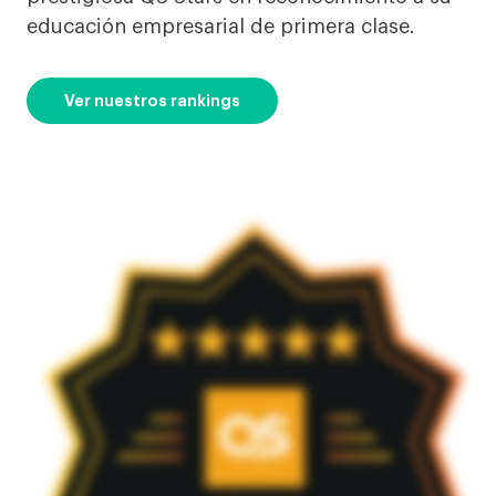
educación empresarial de primera clase.
Ver nuestros rankings